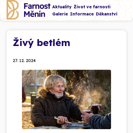
Aktuality
Život ve farnosti
Galerie
Informace
Děkanství
Živý betlém
27. 12. 2024